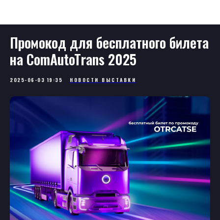
Новости
Промокод для бесплатного билета
на ComAutoTrans 2025
2025-06-03 19:35
НОВОСТИ ВЫСТАВКИ