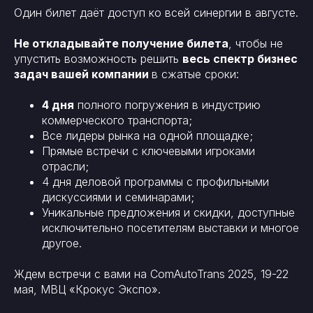
Один билет даёт доступ ко всей синергии в августе.
Не откладывайте получение билета
, чтобы не
упустить возможность решить
весь спектр бизнес
задач вашей компании
в сжатые сроки:
4 дня
полного погружения в индустрию
коммерческого транспорта;
Все лидеры рынка на одной площадке;
Прямые встречи с ключевыми игроками
отрасли;
4 дня деловой программы с профильными
дискуссиями и семинарами;
Уникальные предложения и скидки, доступные
исключительно посетителям выставки и многое
другое.
Ждем встречи с вами на ComAutoTrans
2025, 19-22
мая, МВЦ «Крокус Экспо».