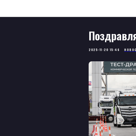
Поздравля
2025-11-20 15:46
НОВО