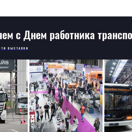
Новости
ем с Днем работника трансп
СТИ ВЫСТАВКИ