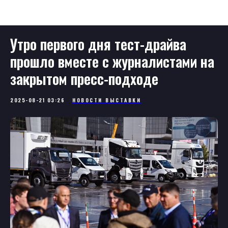
Новости
Утро первого дня тест-драйва
прошло вместе с журналистами на
закрытом пресс-подходе
2025-08-21 03:26
НОВОСТИ ВЫСТАВКИ