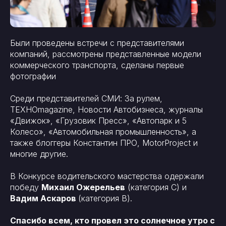
Были проведены встречи с представителями
компаний, рассмотрены представленные модели
коммерческого транспорта, сделаны первые
фотографии
Среди представителей СМИ: За рулем,
ТЕХНОmagazine, Новости Автобизнеса, журналы
«Движок», «Грузовик Пресс», «Автопарк и 5
Колесо», «Автомобильная промышленность», а
также блоггеры Константин ПРО, MotorProject и
многие другие.
В Конкурсе водительского мастерства одержали
победу
Михаил Ожерельев
(категория С) и
Вадим Аскаров
(категория В).
Спасибо всем, кто провел это солнечное утро с