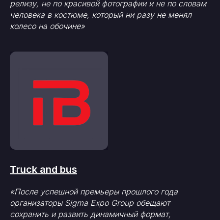
релизу, не по красивой фотографии и не по словам
человека в костюме, который ни разу не менял
колесо на обочине»
Truck and bus
«После успешной премьеры прошлого года
организаторы Sigma Expo Group обещают
сохранить и развить динамичный формат,