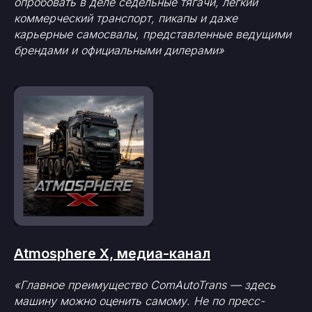
опробовать в деле седельные тягачи, легкий
коммерческий транспорт, пикапы и даже
карьерные самосвалы, представленные ведущими
брендами и официальными дилерами»
Atmosphere X, медиа-канал
«Главное преимущество ComAutoTrans — здесь
машину можно оценить самому. Не по пресс-