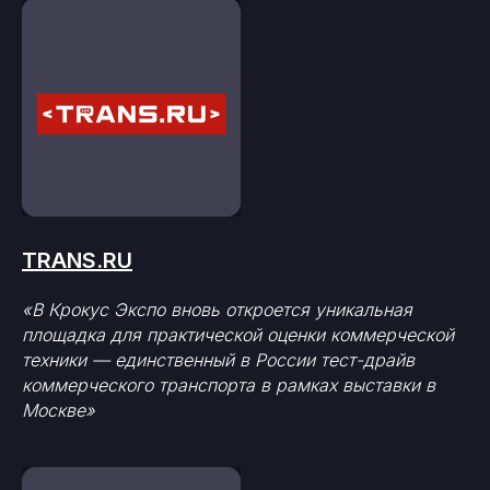
TRANS.RU
«В Крокус Экспо вновь откроется уникальная
площадка для практической оценки коммерческой
техники — единственный в России тест-драйв
коммерческого транспорта в рамках выставки в
Москве»