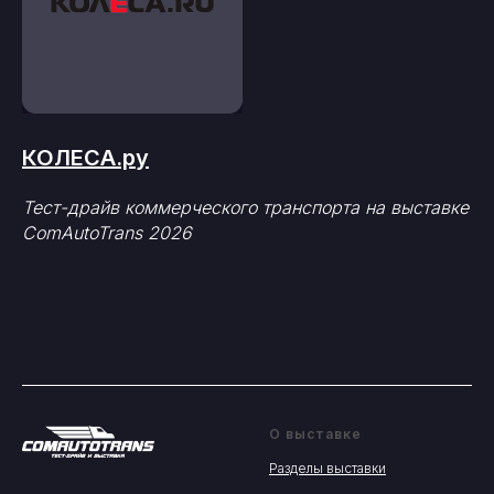
КОЛЕСА.ру
Тест-драйв коммерческого транспорта на выставке
ComAutoTrans 2026
О выставке
Разделы выставки