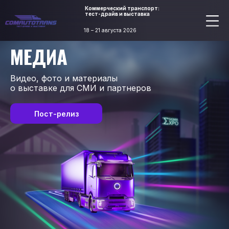
Коммерческий транспорт:
тест-драйв и выставка
18 – 21 августа 2026
МЕДИА
Видео, фото и материалы
о выставке для СМИ и партнеров
Пост-релиз