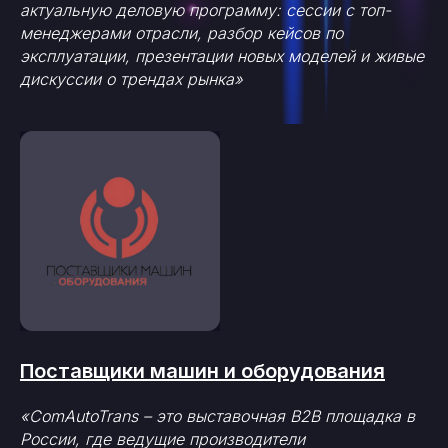
актуальную деловую программу: сессии с топ-
менеджерами отрасли, разбор кейсов по
эксплуатации, презентации новых моделей и живые
дискуссии о трендах рынка»
Поставщики машин и оборудования
«ComAutoTrans – это выставочная B2B площадка в
России, где ведущие производители