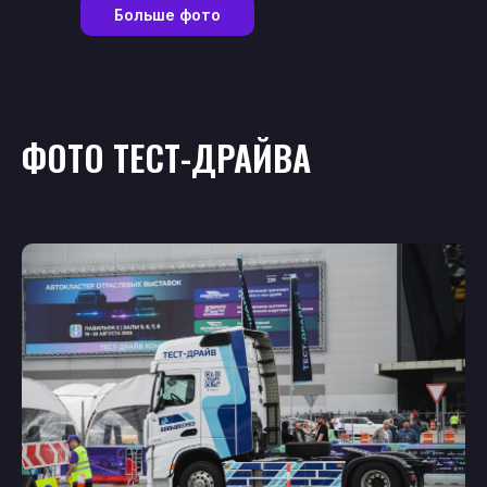
Больше фото
ФОТО ТЕСТ-ДРАЙВА