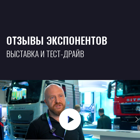
ОТЗЫВЫ ЭКСПОНЕНТОВ
ВЫСТАВКА И ТЕСТ-ДРАЙВ