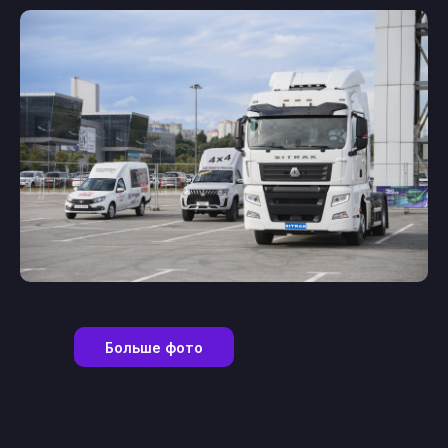
Больше фото