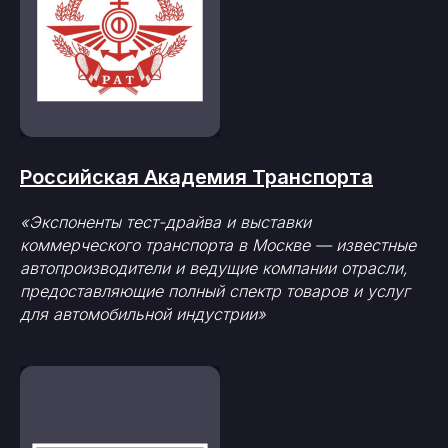
Российская Академия Транспорта
«Экспоненты тест-драйва и выставки
коммерческого транспорта в Москве — известные
автопроизводители и ведущие компании отрасли,
предоставляющие полный спектр товаров и услуг
для автомобильной индустрии»