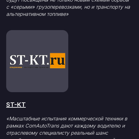
с «серыми» грузоперевозками, но и транспорту на
альтернативном топливе»
ST-KT
«Масштабные испытания коммерческой техники в
рамках ComAutoTrans дают каждому водителю и
отраслевому специалисту реальный шанс