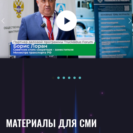
МАТЕРИАЛЫ ДЛЯ СМИ