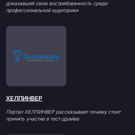
доказавший свою востребованность среди
профессиональной аудитории»
ХЕЛПИНВЕР
Портал ХЕЛПИНВЕР рассказывает почему стоит
принять участие в тест-драйве