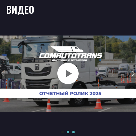
ВИДЕО