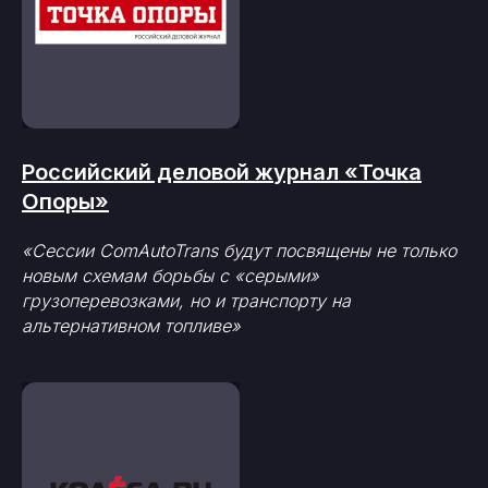
Российский деловой журнал «Точка
Опоры»
«Сессии ComAutoTrans будут посвящены не только
новым схемам борьбы с «серыми»
грузоперевозками, но и транспорту на
альтернативном топливе»