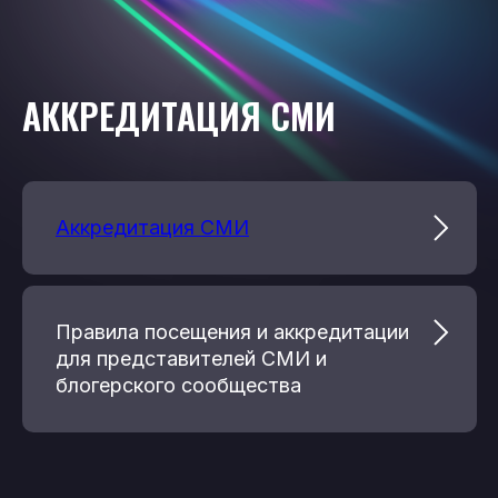
АККРЕДИТАЦИЯ СМИ
Аккредитация СМИ
Правила посещения и аккредитации
для представителей СМИ и
блогерского сообщества