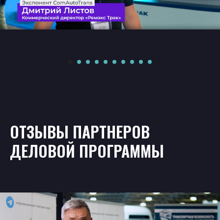
ОТЗЫВЫ ПАРТНЕРОВ
ДЕЛОВОЙ ПРОГРАММЫ