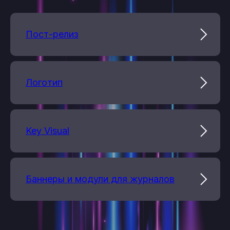
Пост-релиз
Логотип
Key Visual
Баннеры и модули для журналов