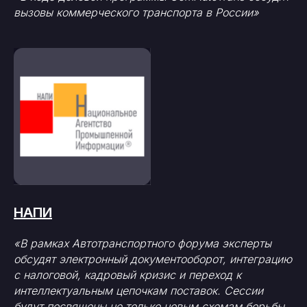
вызовы коммерческого транспорта в России»
НАПИ
«В рамках Автотранспортного форума эксперты
обсудят электронный документооборот, интеграцию
с налоговой, кадровый кризис и переход к
интеллектуальным цепочкам поставок. Сессии
будут посвящены не только новым схемам борьбы