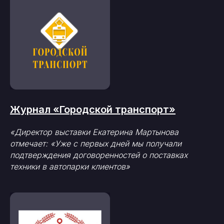
Журнал «Городской транспорт»
«Директор выставки Екатерина Мартынова
отмечает: «Уже с первых дней мы получали
подтверждения договоренностей о поставках
техники в автопарки клиентов»