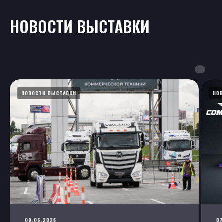
НОВОСТИ ВЫСТАВКИ
НОВОСТИ ВЫСТАВКИ
НО
09.06.2026
0