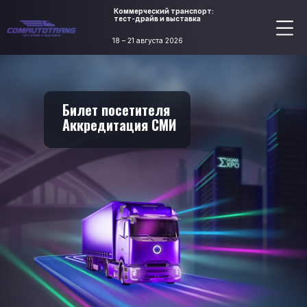
Коммерческий транспорт:
тест-драйв и выставка
18 – 21 августа 2026
Билет посетителя
Аккредитация СМИ