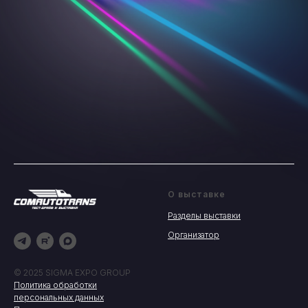
О выставке
Разделы выставки
Организатор
© 2025 SIGMA EXPO GROUP
Политика обработки
персональных данных