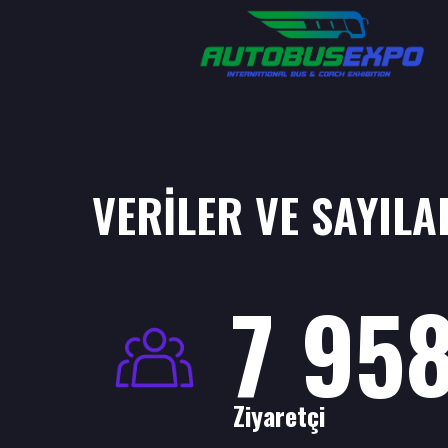
VERİLER VE SAYIL
7 95
Ziyaretçi