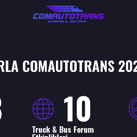
ARLA COMAUTOTRANS 20
8
10
Truck & Bus Forum