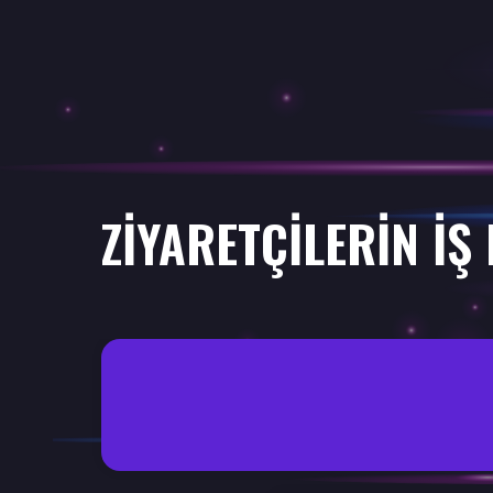
ZİYARETÇİLERİN İŞ 